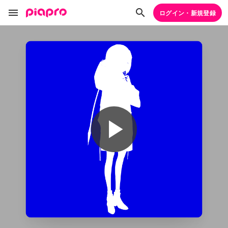
ログイン・新規登録