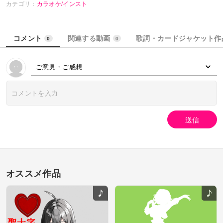
カテゴリ：
カラオケ/インスト
コメント
関連する動画
歌詞・カードジャケット作
0
0
ご意見・ご感想
送信
オススメ作品