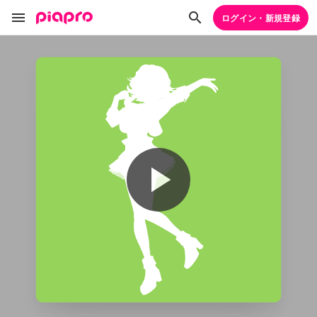
ログイン・新規登録