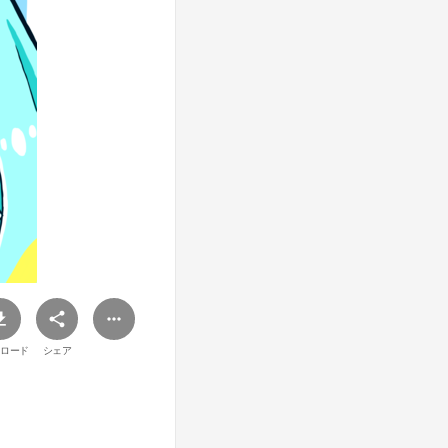
ロード
シェア