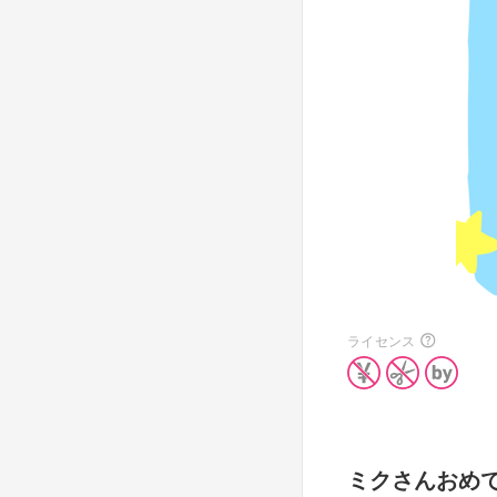
ライセンス
ミクさんおめ