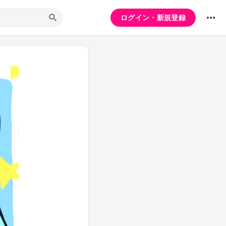
ログイン・新規登録