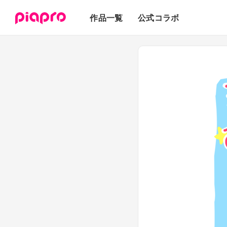
テキスト
作品一覧
公式コラボ
3Dモデル