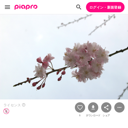
ログイン・新規登録
ライセンス
1
ダウンロード
シェア