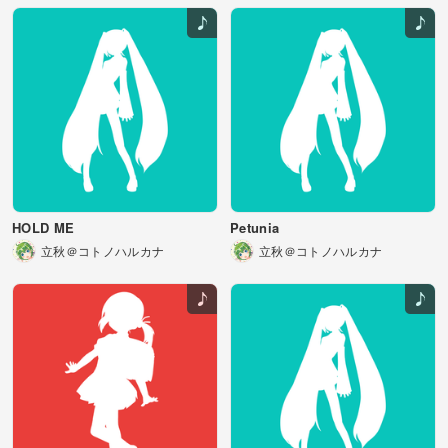
HOLD ME
Petunia
立秋＠コトノハルカナ
立秋＠コトノハルカナ