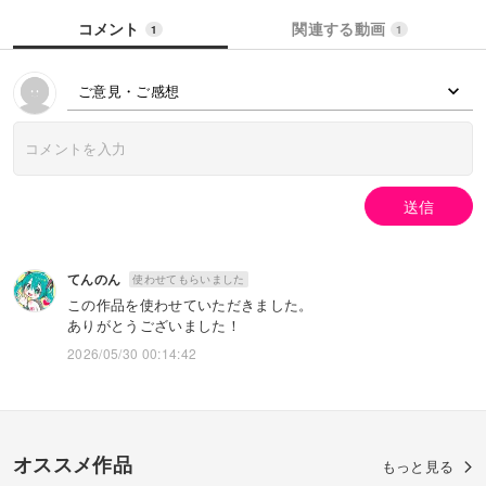
コメント
関連する動画
1
1
ご意見・ご感想
送信
てんのん
使わせてもらいました
この作品を使わせていただきました。
ありがとうございました！
2026/05/30 00:14:42
オススメ作品
もっと見る