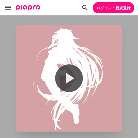
ログイン・新規登録