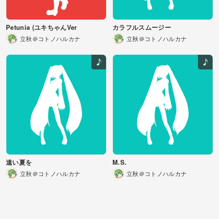
Petunia (ユキちゃんVer
カラフルスムージー
立秋＠コトノハルカナ
立秋＠コトノハルカナ
遠い夏を
M.S.
立秋＠コトノハルカナ
立秋＠コトノハルカナ