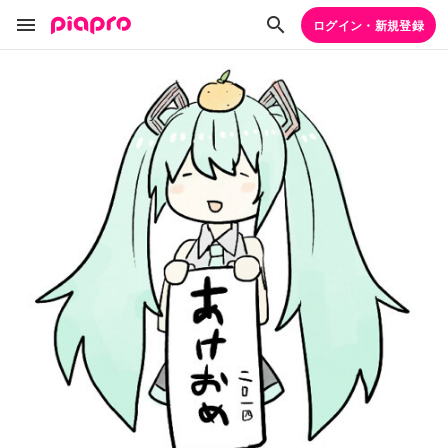
ログイン・新規登録