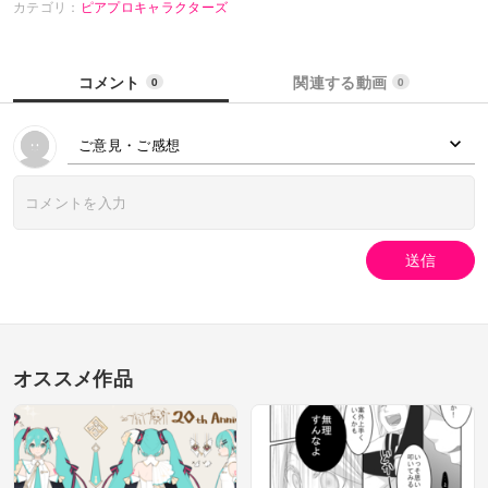
カテゴリ：
ピアプロキャラクターズ
コメント
関連する動画
0
0
ご意見・ご感想
送信
オススメ作品