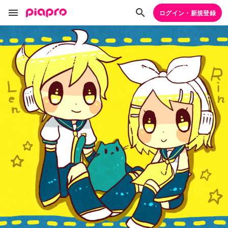
ログイン・新規登録