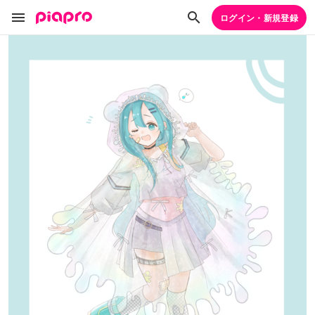
ログイン・新規登録