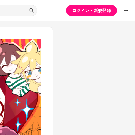
ログイン・新規登録