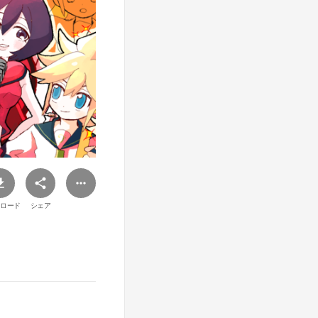
ロード
シェア