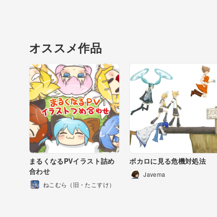
オススメ作品
まるくなるPVイラスト詰め
ボカロに見る危機対処法
合わせ
Javema
ねこむら（旧・たこすけ）