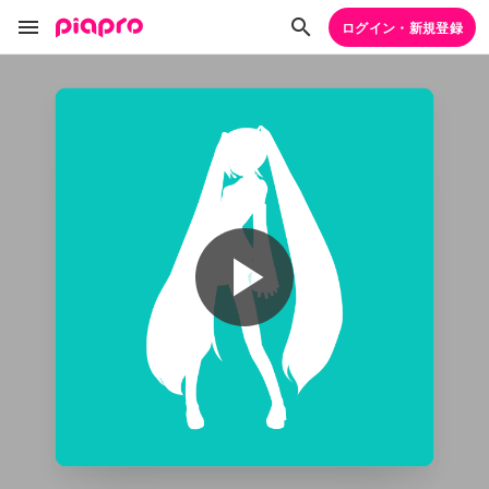
ログイン・新規登録