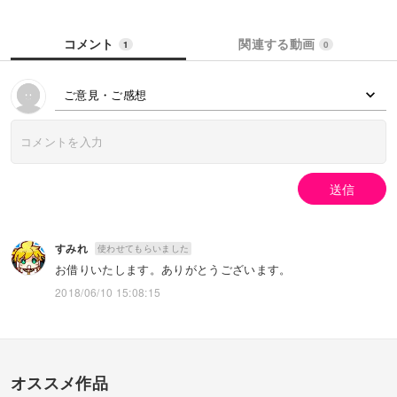
コメント
関連する動画
1
0
ご意見・ご感想
送信
すみれ
使わせてもらいました
お借りいたします。ありがとうございます。
2018/06/10 15:08:15
オススメ作品