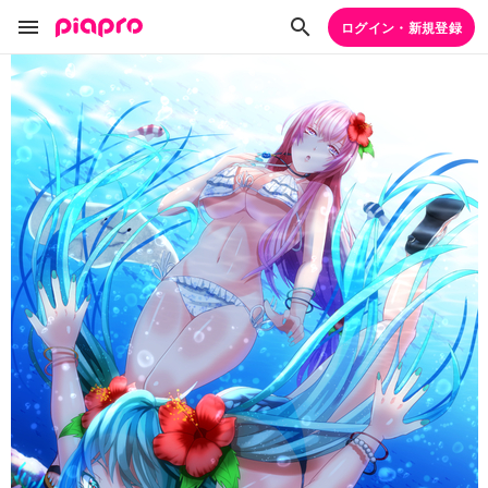
ログイン・新規登録