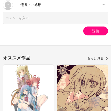
ご意見・ご感想
送信
オススメ作品
もっと見る