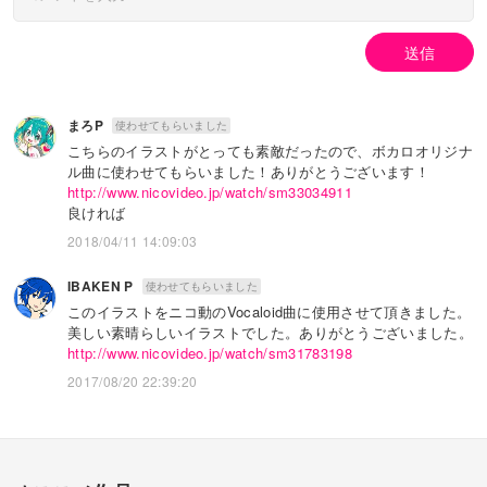
送信
まろP
使わせてもらいました
こちらのイラストがとっても素敵だったので、ボカロオリジナ
ル曲に使わせてもらいました！ありがとうございます！
http://www.nicovideo.jp/watch/sm33034911
良ければ
2018/04/11 14:09:03
IBAKEN P
使わせてもらいました
このイラストをニコ動のVocaloid曲に使用させて頂きました。
美しい素晴らしいイラストでした。ありがとうございました。
http://www.nicovideo.jp/watch/sm31783198
2017/08/20 22:39:20