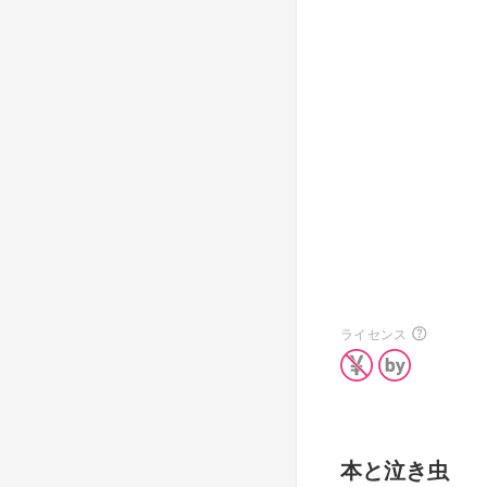
ライセンス
本と泣き虫