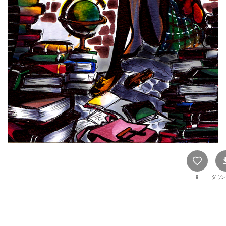
9
ダウン