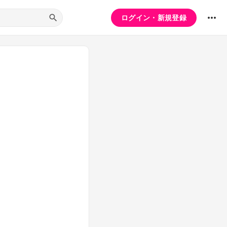
ログイン・新規登録