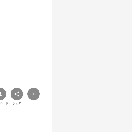
ロード
シェア