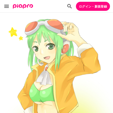
ログイン・新規登録