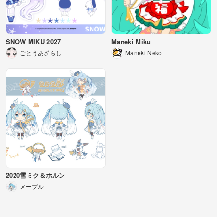
SNOW MIKU 2027
Maneki Miku
ごとうあざらし
Maneki Neko
2020雪ミク＆ホルン
メープル