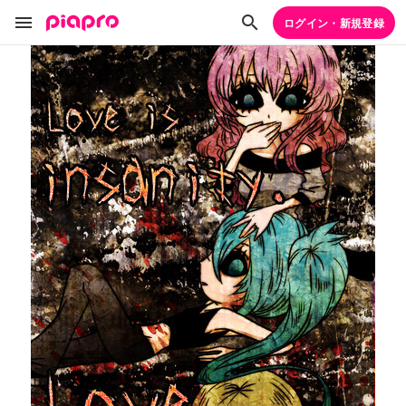
ログイン・新規登録