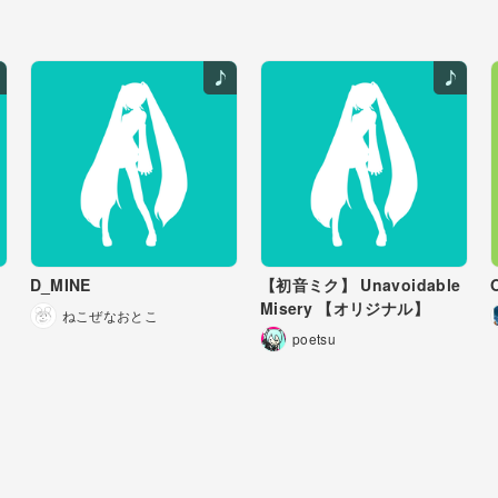
D_MINE
【初音ミク】 Unavoidable
Misery 【オリジナル】
ねこぜなおとこ
poetsu