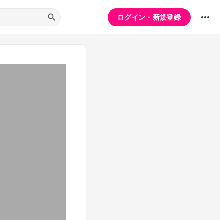
ログイン・新規登録