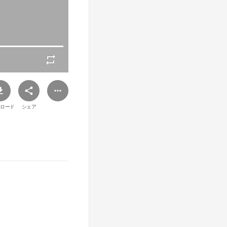
ロード
シェア