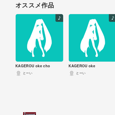
オススメ作品
KAGEROU oke cho
KAGEROU oke
とーい
とーい