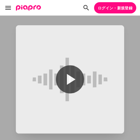
ログイン・新規登録