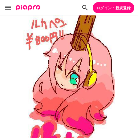
ログイン・新規登録