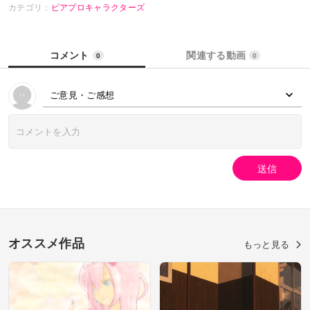
カテゴリ：
ピアプロキャラクターズ
コメント
関連する動画
0
0
ご意見・ご感想
送信
オススメ作品
もっと見る