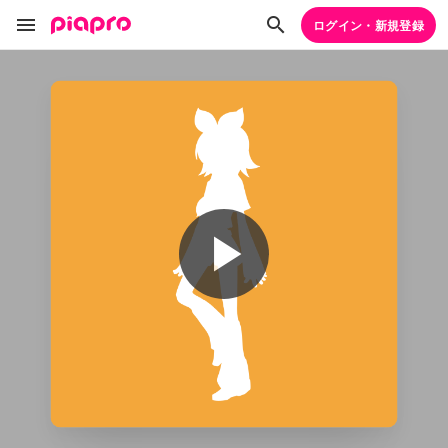
ログイン・新規登録