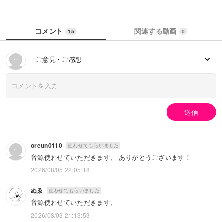
コメント
関連する動画
15
0
ご意見・ご感想
送信
oreun0110
使わせてもらいました
音源使わせていただきます。 ありがとうございます！
2026/08/05 22:05:18
ぬゑ
使わせてもらいました
音源使わせていただきます。
2026/08/03 21:13:53