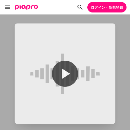
ログイン・新規登録