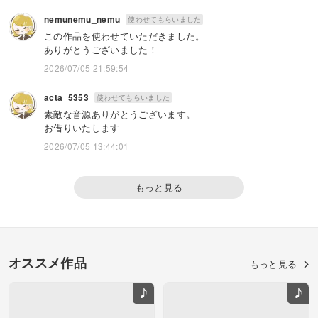
nemunemu_nemu
使わせてもらいました
この作品を使わせていただきました。
ありがとうございました！
2026/07/05 21:59:54
acta_5353
使わせてもらいました
素敵な音源ありがとうございます。
お借りいたします
2026/07/05 13:44:01
もっと見る
オススメ作品
もっと見る