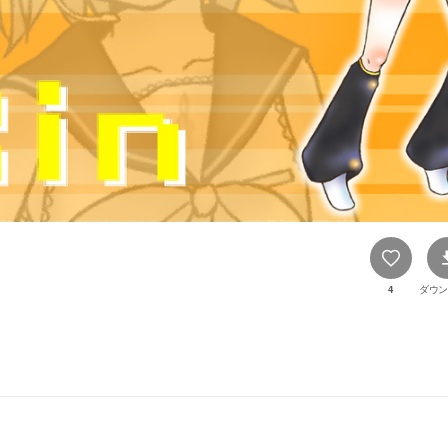
4
ダウン