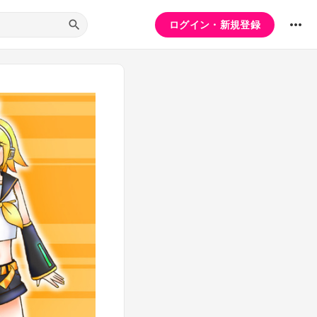
ログイン・新規登録