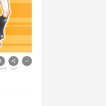
ロード
シェア