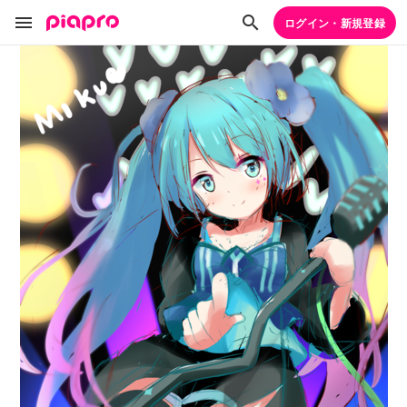
ログイン・新規登録