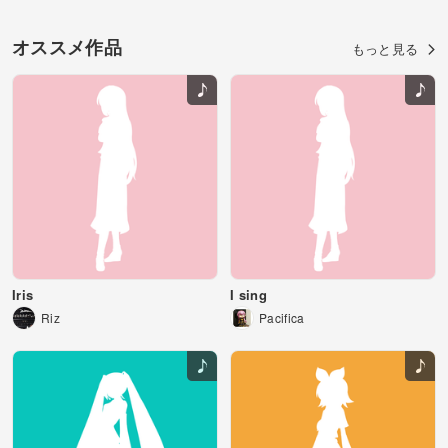
オススメ作品
もっと見る
Iris
I sing
Riz
Pacifica