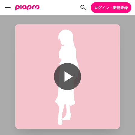
ログイン・新規登録