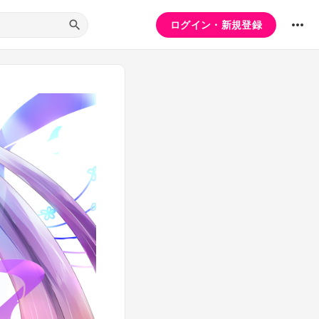
ログイン・新規登録