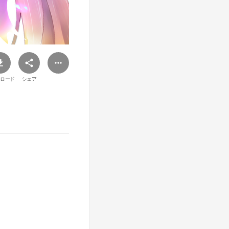
ロード
シェア