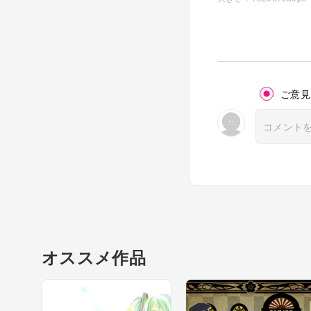
ご意見
オススメ作品