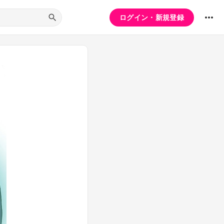
ログイン・新規登録