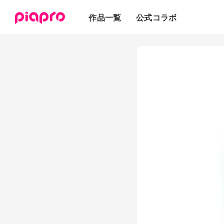
テキスト
作品一覧
公式コラボ
3Dモデル