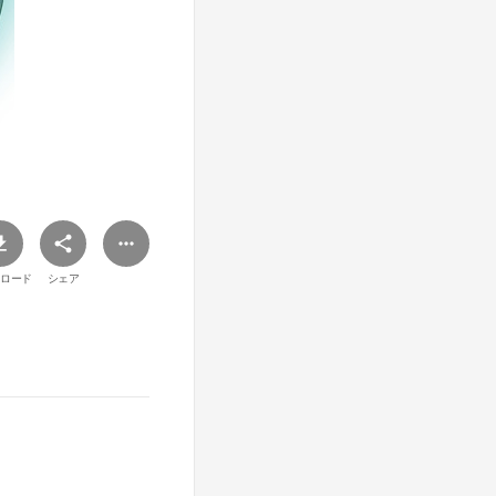
ロード
シェア