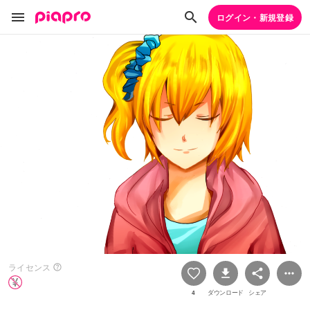
ログイン・新規登録
ライセンス
4
ダウンロード
シェア