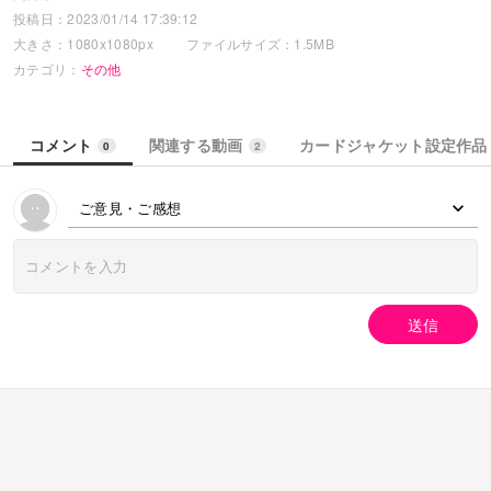
投稿日：2023/01/14 17:39:12
大きさ：1080x1080px
ファイルサイズ：1.5MB
カテゴリ：
その他
コメント
関連する動画
カードジャケット設定作品
0
2
ご意見・ご感想
送信