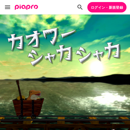
ログイン・新規登録