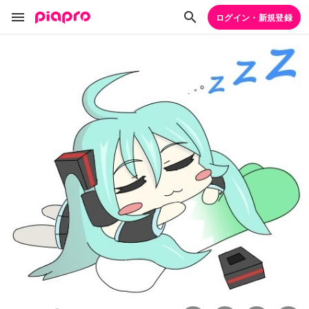
ログイン・新規登録