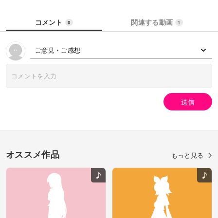
コメント
関連する動画
0
1
ご意見・ご感想
送信
オススメ作品
もっと見る