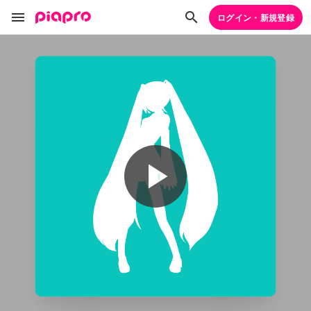
ログイン・新規登録