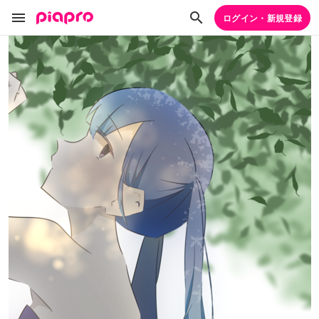
ログイン・新規登録