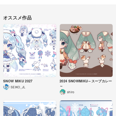
オススメ作品
SNOW MIKU 2027
2024 SNOWMIKU～スープカレー
～
SEIKO_JL
shiro