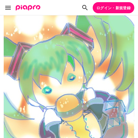
ログイン・新規登録