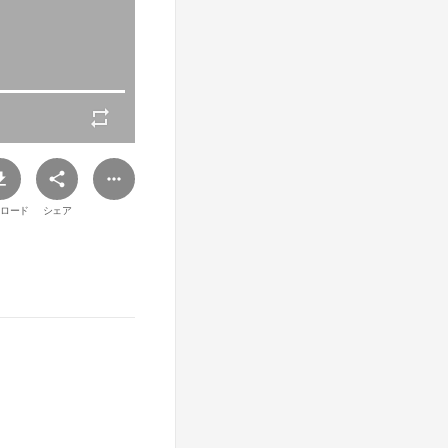
ロード
シェア