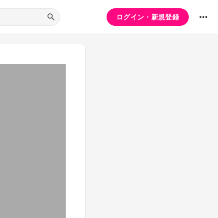
ログイン・新規登録