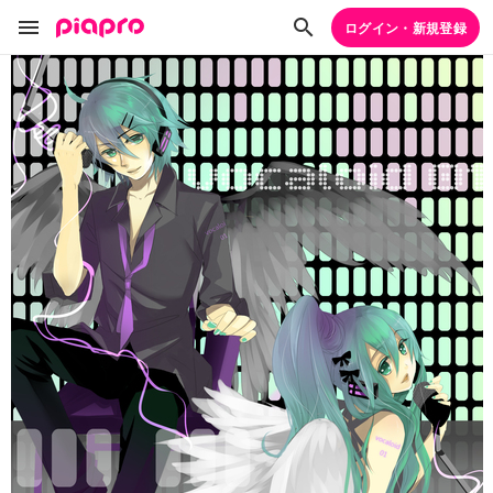
ログイン・新規登録