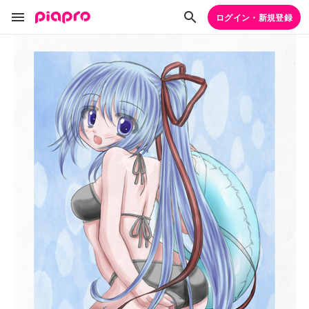
ログイン・新規登録