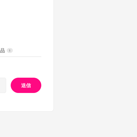
作品
1
送信