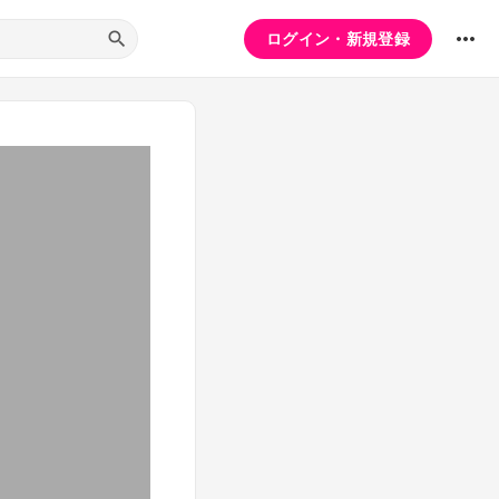
ログイン・新規登録