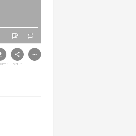
ロード
シェア