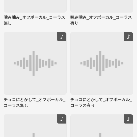
噛み噛み_オフボーカル_コーラス
噛み噛み_オフボーカル_コーラス
無し
有り
チョコにとかして_オフボーカル_
チョコにとかして_オフボーカル_
コーラス無し
コーラス有り