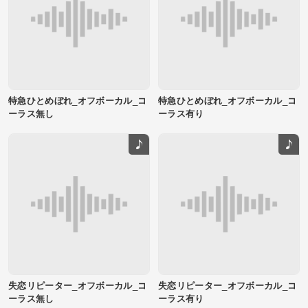
特急ひとめぼれ_オフボーカル_コ
特急ひとめぼれ_オフボーカル_コ
ーラス無し
ーラス有り
失恋リピーター_オフボーカル_コ
失恋リピーター_オフボーカル_コ
ーラス無し
ーラス有り