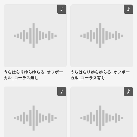
うらはらりゆらゆらる_オフボー
うらはらりゆらゆらる_オフボー
カル_コーラス無し
カル_コーラス有り