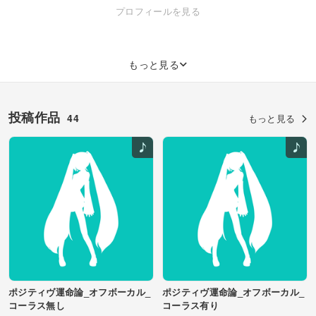
Blog→http://takanonp.blog.fc2.com/
プロフィールを見る
もっと見る
投稿作品
44
もっと見る
ポジティヴ運命論_オフボーカル_
ポジティヴ運命論_オフボーカル_
コーラス無し
コーラス有り