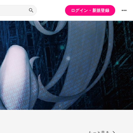
ログイン・新規登録
もっと見る