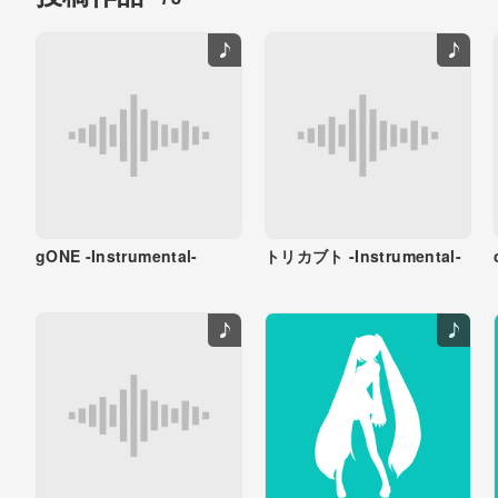
gONE -Instrumental-
トリカブト -Instrumental-