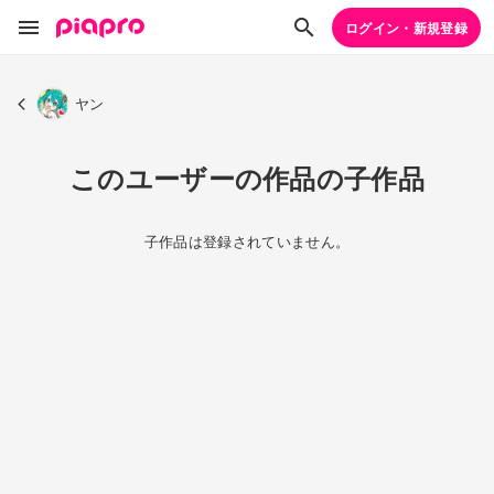
ログイン・新規登録
ヤン
このユーザーの作品の子作品
子作品は登録されていません。