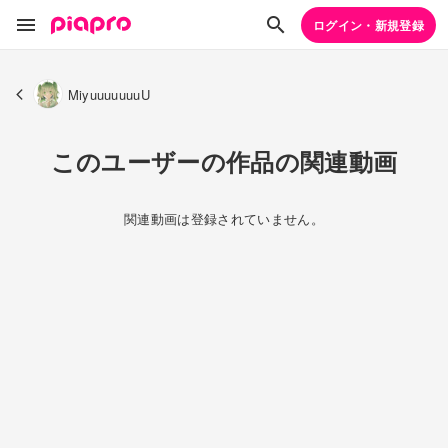
ログイン・新規登録
MiyuuuuuuuU
このユーザーの作品の関連動画
関連動画は登録されていません。