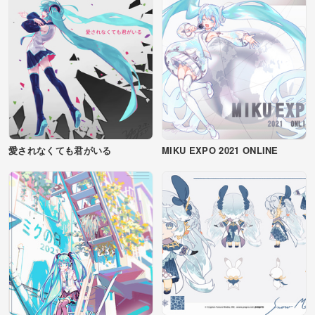
愛されなくても君がいる
MIKU EXPO 2021 ONLINE