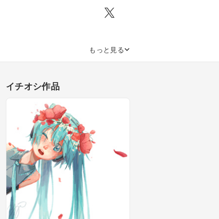
もっと見る
イチオシ作品