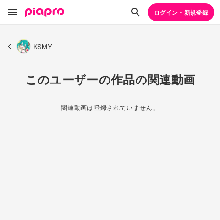
ログイン・新規登録
KSMY
このユーザーの作品の関連動画
関連動画は登録されていません。