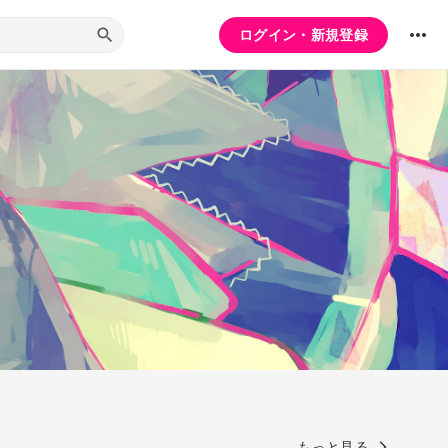
ログイン・新規登録
もっと見る