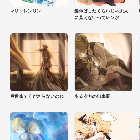
マリンレンリン
髪伸ばしたくらいじゃ大人
に見えないってレンが
最近来てくださらないのね
ある夕方の出来事