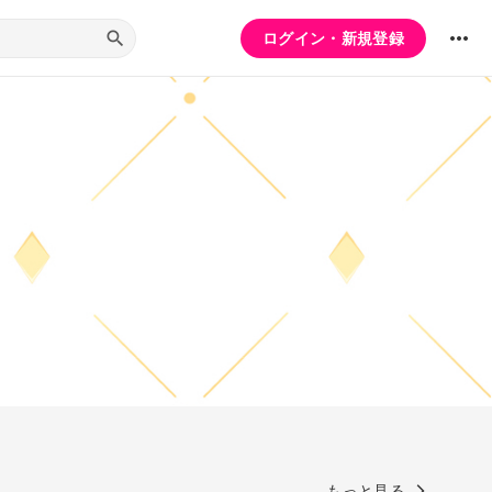
ログイン・新規登録
もっと見る