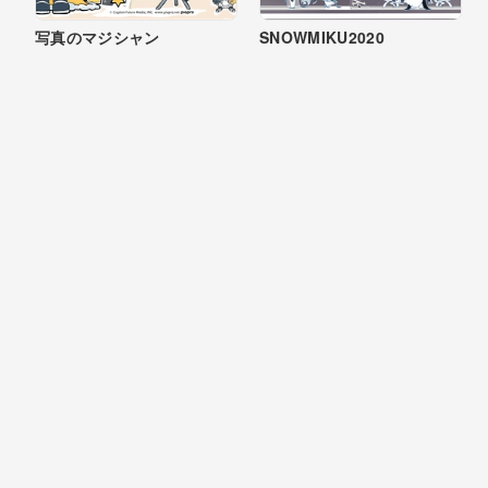
写真のマジシャン
SNOWMIKU2020