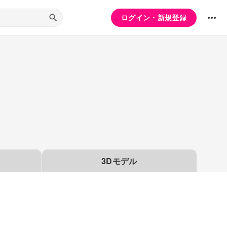
ログイン・新規登録
3Dモデル