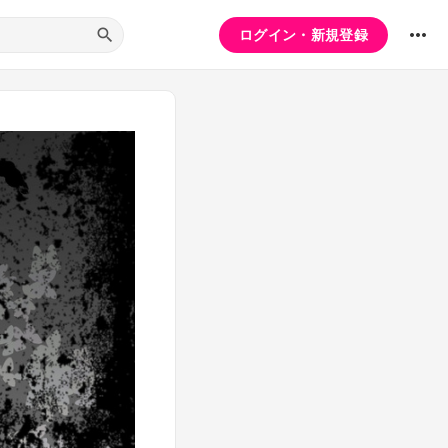
ログイン・新規登録