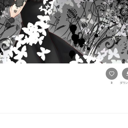
3
ダウン