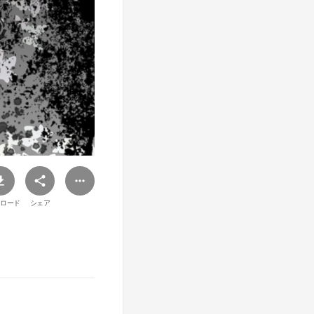
ロード
シェア