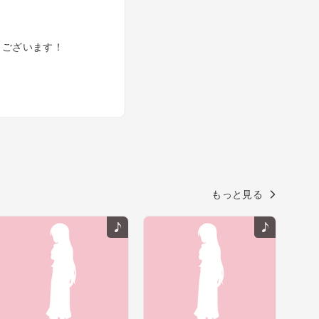
うございます！
もっと見る