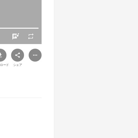
ロード
シェア