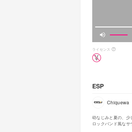
ライセンス
ESP
Chiquewa
幼なじみと夏の、少
ロックバンド風なサ