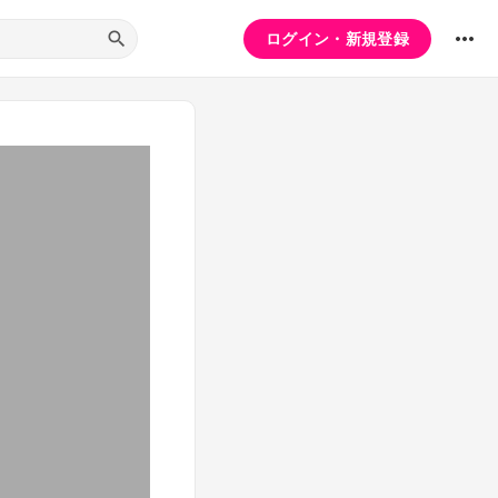
ログイン・新規登録