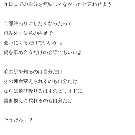
昨日までの自分を無駄じゃなかったと言わせよう
全部終わりにしたくなったって
踏み外す決意の両足で
会いにくるだけでいいから
傷を舐め合うだけの会話でもいいよ
涙の訳を知るのは自分だけ
その運命変えられるのも自分だけ
ならば飛び降りるはずのピリオドに
書き換えに戻れるのも自分だけ
そうだろ…？