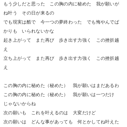
もう少しだと思った この胸の内に秘めた 我が願いが
ね叶う その日が来るの
でも現実は酷で 今一つの夢終わった でも悔やんでば
かりも いられないかな
起き上がって また再び 歩き出す力強く この挫折越
え
立ち上がって また再び 歩き出す力強く この挫折越
え
この胸の内に秘めた（秘めた） 我が願いはまだあるわ
この胸の内に秘めた（秘めた） 我が願いは一つだけ
じゃないからね
次の願いも これを叶えるのは 大変だけど
次の願いは どんな事があっても 何とかしてね叶えた