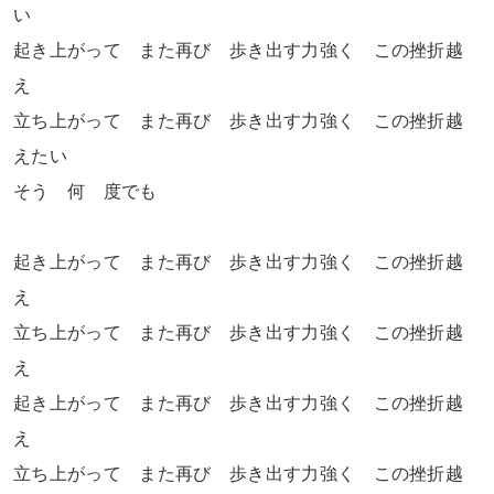
い
起き上がって また再び 歩き出す力強く この挫折越
え
立ち上がって また再び 歩き出す力強く この挫折越
えたい
そう 何 度でも
起き上がって また再び 歩き出す力強く この挫折越
え
立ち上がって また再び 歩き出す力強く この挫折越
え
起き上がって また再び 歩き出す力強く この挫折越
え
立ち上がって また再び 歩き出す力強く この挫折越