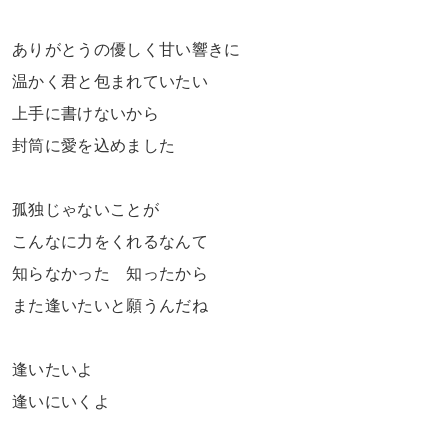
ありがとうの優しく甘い響きに
温かく君と包まれていたい
上手に書けないから
封筒に愛を込めました
孤独じゃないことが
こんなに力をくれるなんて
知らなかった 知ったから
また逢いたいと願うんだね
逢いたいよ
逢いにいくよ