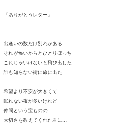
『ありがとうレター』
出逢いの数だけ別れがある
それが怖いからとひとりぼっち
これじゃいけないと飛び出した
誰も知らない街に旅に出た
希望より不安が大きくて
眠れない夜が多いけれど
仲間という宝ものの
大切さを教えてくれた君に…