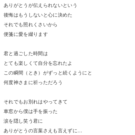
ありがとうが伝えられないという
後悔はもうしないと心に決めた
それでも照れくさいから
便箋に愛を綴ります
君と過ごした時間は
とても楽しくて自分を忘れたよ
この瞬間（とき）がずっと続くようにと
何度神さまに祈っただろう
それでもお別れはやってきて
車窓から僕は手を振った
涙を隠し笑う君に
ありがとうの言葉さえも言えずに…