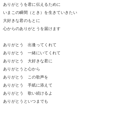
ありがとうを君に伝えるために
いまこの瞬間（とき）を生きていきたい
大好きな君のもとに
心からのありがとうを届けます
ありがとう 出逢ってくれて
ありがとう 一緒にいてくれて
ありがとう 大好きな君に
ありがとうと心から
ありがとう この歌声を
ありがとう 手紙に添えて
ありがとう 歌い続けるよ
ありがとうといつまでも